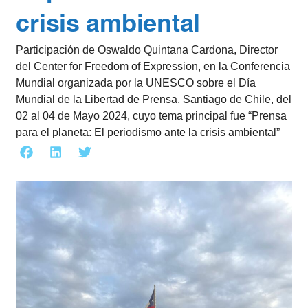
crisis ambiental
Participación de Oswaldo Quintana Cardona, Director
del Center for Freedom of Expression, en la Conferencia
Mundial organizada por la UNESCO sobre el Día
Mundial de la Libertad de Prensa, Santiago de Chile, del
02 al 04 de Mayo 2024, cuyo tema principal fue “Prensa
para el planeta: El periodismo ante la crisis ambiental”