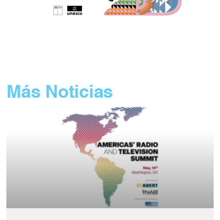
Más Noticias