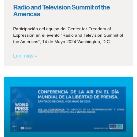
Radio and Television Summit of the
Americas
Participación del equipo del Center for Freedom of
Expression en el evento “Radio and Television Summit of
the Americas”, 14 de Mayo 2024 Washington, D.C.
Leer más »