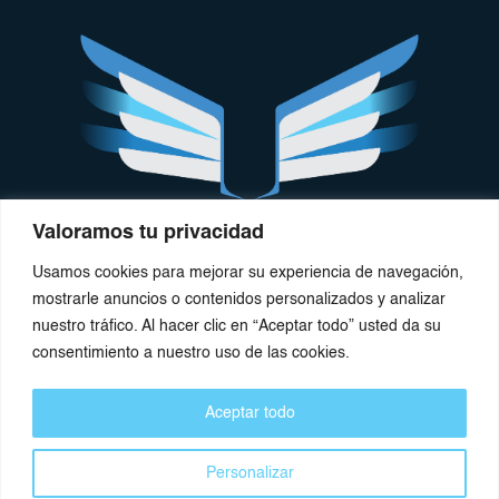
Valoramos tu privacidad
Usamos cookies para mejorar su experiencia de navegación,
mostrarle anuncios o contenidos personalizados y analizar
nuestro tráfico. Al hacer clic en “Aceptar todo” usted da su
consentimiento a nuestro uso de las cookies.
Contacto
Miami, FL, USA
Aceptar todo
contact@centerfreedom.org
Personalizar