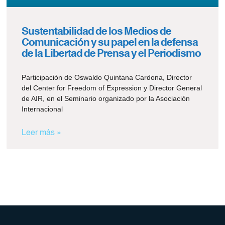
Sustentabilidad de los Medios de
Comunicación y su papel en la defensa
de la Libertad de Prensa y el Periodismo
Participación de Oswaldo Quintana Cardona, Director
del Center for Freedom of Expression y Director General
de AIR, en el Seminario organizado por la Asociación
Internacional
Leer más »