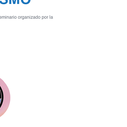
eminario organizado por la