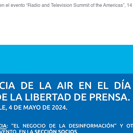
 en el evento “Radio and Television Summit of the Americas”, 