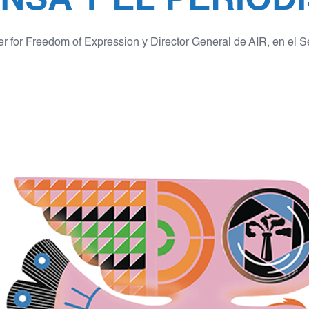
r for Freedom of Expression y Director General de AIR, en el S