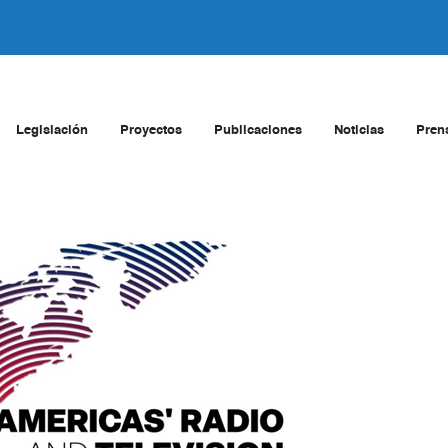
Legislación
Proyectos
Publicaciones
Noticias
Pren