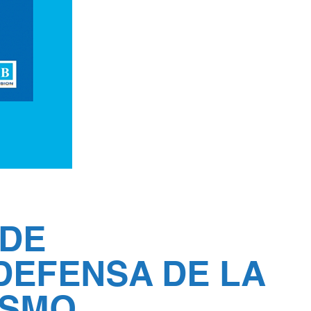
 DE
DEFENSA DE LA
ISMO