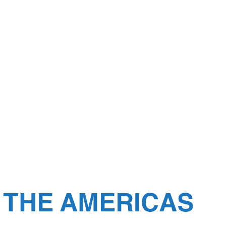
 THE AMERICAS