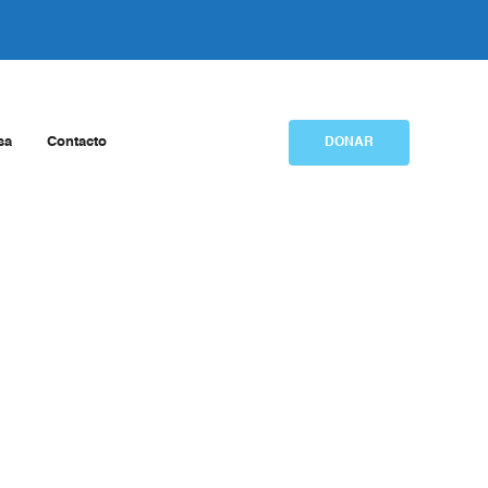
sa
Contacto
DONAR