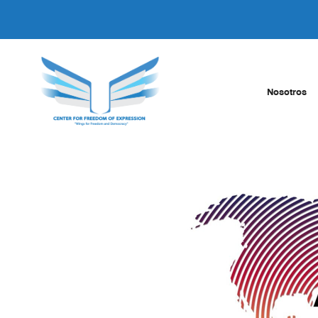
Nosotros