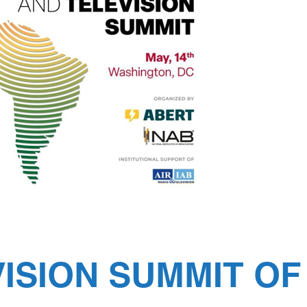
ISION SUMMIT OF