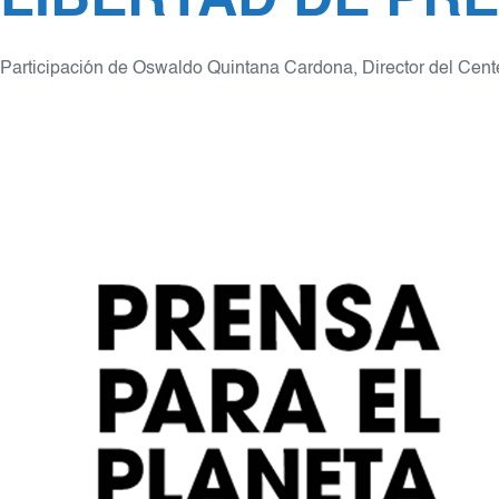
Participación de Oswaldo Quintana Cardona, Director del Cente