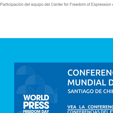
Participación del equipo del Center for Freedom of Expression