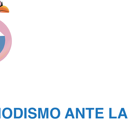
IODISMO ANTE LA