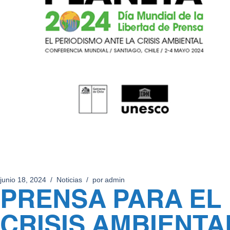
junio 18, 2024
Noticias
por
admin
PRENSA PARA EL 
CRISIS AMBIENTA