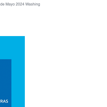
14 de Mayo 2024 Washing